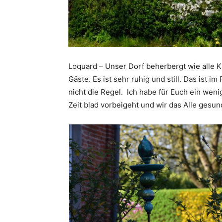
Loquard – Unser Dorf beherbergt wie alle
Gäste. Es ist sehr ruhig und still. Das ist
nicht die Regel. Ich habe für Euch ein weni
Zeit blad vorbeigeht und wir das Alle ge