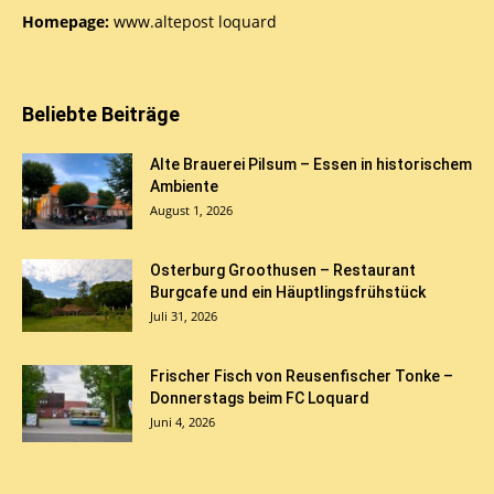
Homepage:
www.altepost loquard
Beliebte Beiträge
Alte Brauerei Pilsum – Essen in historischem
Ambiente
August 1, 2026
Osterburg Groothusen – Restaurant
Burgcafe und ein Häuptlingsfrühstück
Juli 31, 2026
Frischer Fisch von Reusenfischer Tonke –
Donnerstags beim FC Loquard
Juni 4, 2026