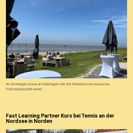
An Sonntagen sowie an Feiertagen hält die Strandlust ein exklusives
Frühstücks­buffet bereit.
Fast Learning Partner Kurs bei Tennis an der
Nordsee in Norden