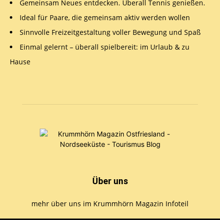
Gemeinsam Neues entdecken. Überall Tennis genießen.
Ideal für Paare, die gemeinsam aktiv werden wollen
Sinnvolle Freizeitgestaltung voller Bewegung und Spaß
Einmal gelernt – überall spielbereit: im Urlaub & zu
Hause
Über uns
mehr über uns im Krummhörn Magazin Infoteil