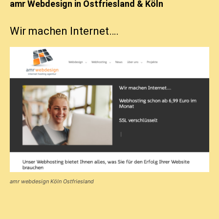
amr Webdesign in Ostfriesland & Köln
Wir machen Internet….
amr webdesign Köln Ostfriesland