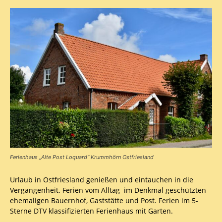
Ferienhaus „Alte Post Loquard“ Krummhörn Ostfriesland
Urlaub in Ostfriesland genießen und eintauchen in die
Vergangenheit. Ferien vom Alltag im Denkmal geschützten
ehemaligen Bauernhof, Gaststätte und Post. Ferien im 5-
Sterne DTV klassifizierten Ferienhaus mit Garten.