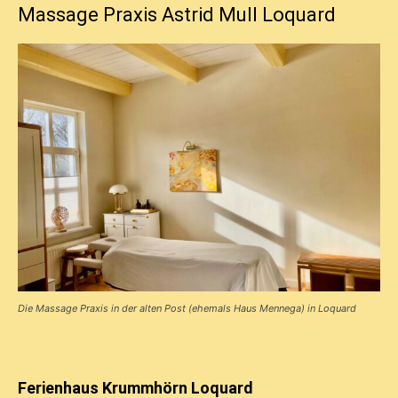
Massage Praxis Astrid Mull Loquard
Die Massage Praxis in der alten Post (ehemals Haus Mennega) in Loquard
Ferienhaus Krummhörn Loquard