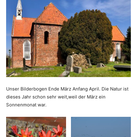
Unser Bilderbogen Ende März Anfang April. Die Natur ist
dieses Jahr schon sehr weit,weil der März ein
Sonnenmonat war.