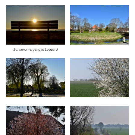
Sonnenuntergang in Loquard