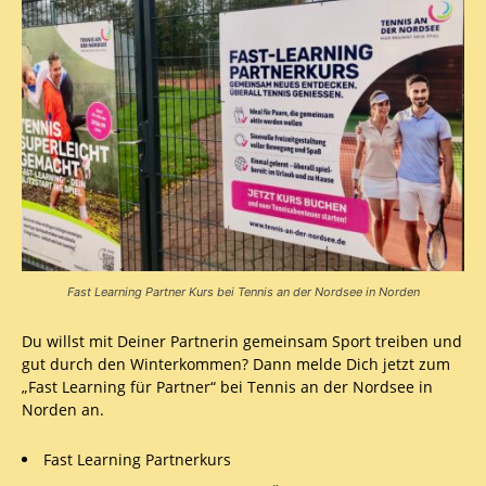
Fast Learning Partner Kurs bei Tennis an der Nordsee in Norden
Du willst mit Deiner Partnerin gemeinsam Sport treiben und
gut durch den Winterkommen? Dann melde Dich jetzt zum
„Fast Learning für Partner“ bei Tennis an der Nordsee in
Norden an.
Fast Learning Partnerkurs