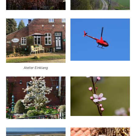
Atelier Einklang