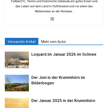
Fußball,FC, Tennis und historische Gebäude,ein gutes Essen und
das Leben auf dem Land in Ostfriesland und vor allem das
Wattenmeer an der Nordsee .
Verwandte Artikel
Mehr vom Autor
Loquard im Januar 2026 im Schnee
Der Juni in der Krummhörn im
Bilderbogen
Der Januar 2025 in der Krummhörn