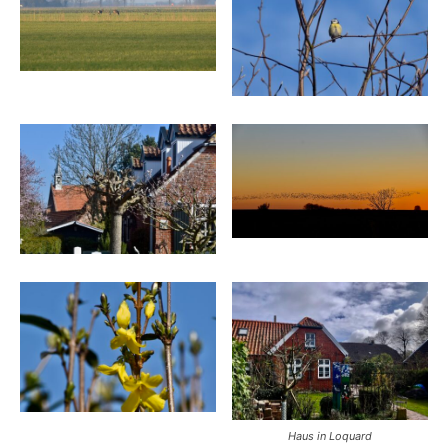
Haus in Loquard