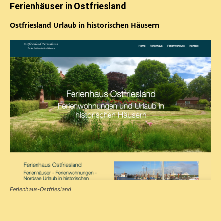
Ferienhäuser in Ostfriesland
Ostfriesland Urlaub in historischen Häusern
Ferienhaus-Ostfriesland