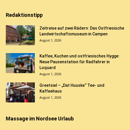
Redaktionstipp
Zeitreise auf zwei Rädern: Das Ostfriesische
Landwirtschaftsmuseum in Campen
August 1, 2026
Kaffee, Kuchen und ostfriesisches Hygge:
Neue Pausenstation für Radfahrer in
Loquard
August 1, 2026
Greetsiel – „Dat Huuske“ Tee- und
Kaffeehaus
August 1, 2026
Massage im Nordsee Urlaub