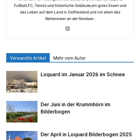
Fußball,FC, Tennis und historische Gebäude,ein gutes Essen und
das Leben auf dem Land in Ostfriesland und vor allem das
Wattenmeer an der Nordsee .
Verwandte Artikel
Mehr vom Autor
Loquard im Januar 2026 im Schnee
Der Juni in der Krummhörn im
Bilderbogen
Der April in Loquard Bilderbogen 2025