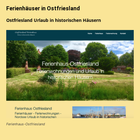
Ferienhäuser in Ostfriesland
Ostfriesland Urlaub in historischen Häusern
Ferienhaus-Ostfriesland