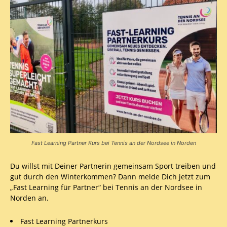
Fast Learning Partner Kurs bei Tennis an der Nordsee in Norden
Du willst mit Deiner Partnerin gemeinsam Sport treiben und
gut durch den Winterkommen? Dann melde Dich jetzt zum
„Fast Learning für Partner“ bei Tennis an der Nordsee in
Norden an.
Fast Learning Partnerkurs