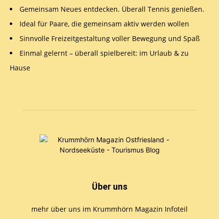
Gemeinsam Neues entdecken. Überall Tennis genießen.
Ideal für Paare, die gemeinsam aktiv werden wollen
Sinnvolle Freizeitgestaltung voller Bewegung und Spaß
Einmal gelernt – überall spielbereit: im Urlaub & zu
Hause
Über uns
mehr über uns im Krummhörn Magazin Infoteil