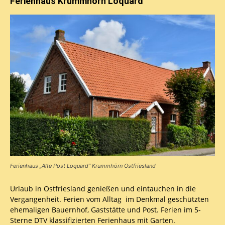
Ferienhaus Krummhörn Loquard
Ferienhaus „Alte Post Loquard“ Krummhörn Ostfriesland
Urlaub in Ostfriesland genießen und eintauchen in die
Vergangenheit. Ferien vom Alltag im Denkmal geschützten
ehemaligen Bauernhof, Gaststätte und Post. Ferien im 5-
Sterne DTV klassifizierten Ferienhaus mit Garten.