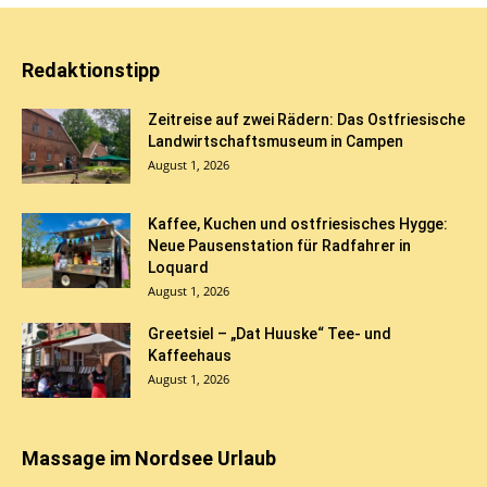
Redaktionstipp
Zeitreise auf zwei Rädern: Das Ostfriesische
Landwirtschaftsmuseum in Campen
August 1, 2026
Kaffee, Kuchen und ostfriesisches Hygge:
Neue Pausenstation für Radfahrer in
Loquard
August 1, 2026
Greetsiel – „Dat Huuske“ Tee- und
Kaffeehaus
August 1, 2026
Massage im Nordsee Urlaub