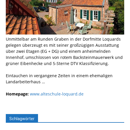
Unmittelbar am Runden Graben in der Dorfmitte Loquards
gelegen überzeugt es mit seiner großzügigen Ausstattung
über zwei Etagen (EG + DG) und einem anheimelnden
Innenhof, umschlossen von rotem Backsteinmauerwerk und
grüner Eibenhecke und 5-Sterne DTV Klassifizierung.
Eintauchen in vergangene Zeiten in einem ehemaligen
Landarbeiterhaus …
Homepage:
www.alteschule-loquard.de
Schlagwörter