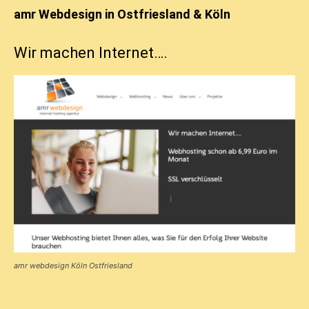
amr Webdesign in Ostfriesland & Köln
Wir machen Internet….
amr webdesign Köln Ostfriesland