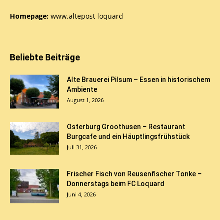
Homepage:
www.altepost loquard
Beliebte Beiträge
Alte Brauerei Pilsum – Essen in historischem
Ambiente
August 1, 2026
Osterburg Groothusen – Restaurant
Burgcafe und ein Häuptlingsfrühstück
Juli 31, 2026
Frischer Fisch von Reusenfischer Tonke –
Donnerstags beim FC Loquard
Juni 4, 2026