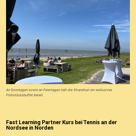
An Sonntagen sowie an Feiertagen hält die Strandlust ein exklusives
Frühstücks­buffet bereit.
Fast Learning Partner Kurs bei Tennis an der
Nordsee in Norden