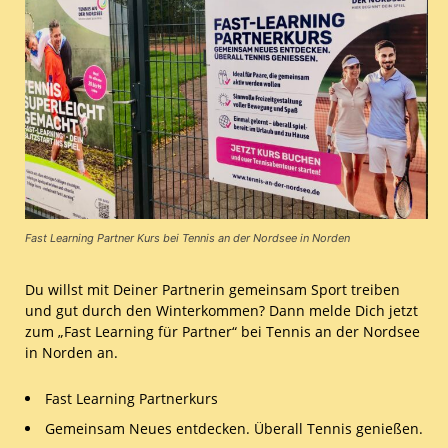
Fast Learning Partner Kurs bei Tennis an der Nordsee in Norden
Du willst mit Deiner Partnerin gemeinsam Sport treiben
und gut durch den Winterkommen? Dann melde Dich jetzt
zum „Fast Learning für Partner“ bei Tennis an der Nordsee
in Norden an.
Fast Learning Partnerkurs
Gemeinsam Neues entdecken. Überall Tennis genießen.