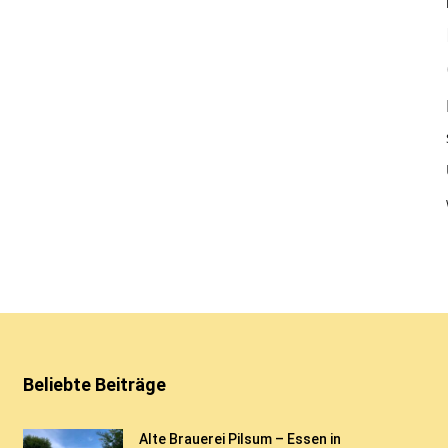
Beliebte Beiträge
Alte Brauerei Pilsum – Essen in