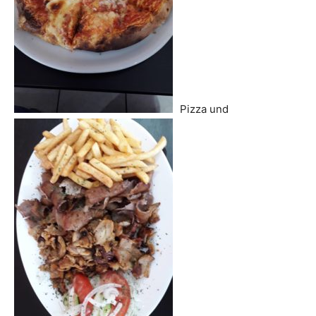
Pizza und