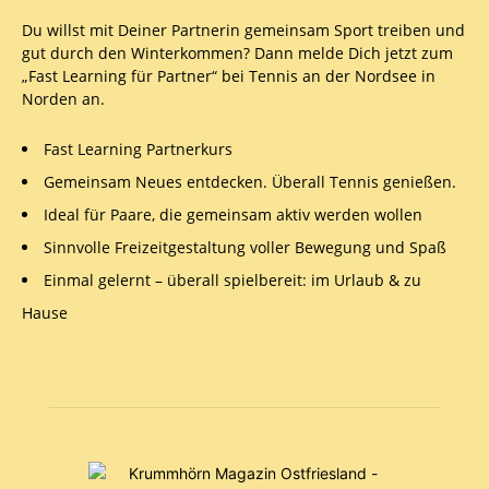
Du willst mit Deiner Partnerin gemeinsam Sport treiben und
gut durch den Winterkommen? Dann melde Dich jetzt zum
„Fast Learning für Partner“ bei Tennis an der Nordsee in
Norden an.
Fast Learning Partnerkurs
Gemeinsam Neues entdecken. Überall Tennis genießen.
Ideal für Paare, die gemeinsam aktiv werden wollen
Sinnvolle Freizeitgestaltung voller Bewegung und Spaß
Einmal gelernt – überall spielbereit: im Urlaub & zu
Hause