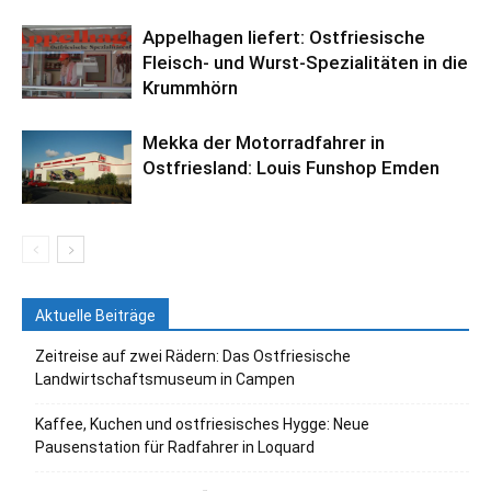
Appelhagen liefert: Ostfriesische
Fleisch- und Wurst-Spezialitäten in die
Krummhörn
Mekka der Motorradfahrer in
Ostfriesland: Louis Funshop Emden
Aktuelle Beiträge
Zeitreise auf zwei Rädern: Das Ostfriesische
Landwirtschaftsmuseum in Campen
Kaffee, Kuchen und ostfriesisches Hygge: Neue
Pausenstation für Radfahrer in Loquard