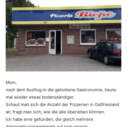
Moin,
nach dem Ausflug in die gehobene Gastronomie, heute
mal wieder etwas bodenständiger.
Schaut man sich die Anzahl der Pizzerien in Ostfriesland
an, fragt man sich, wie die alle überleben können.
Ich habe eine gefunden, die gleich mehrere
Alleinstellungsmerkmale auf sich vereint.