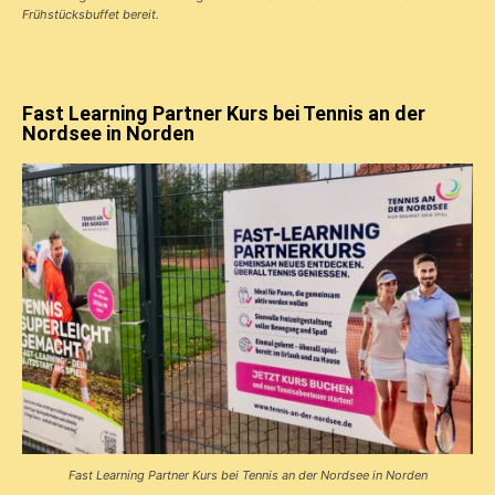
Frühstücks­buffet bereit.
Fast Learning Partner Kurs bei Tennis an der
Nordsee in Norden
Fast Learning Partner Kurs bei Tennis an der Nordsee in Norden