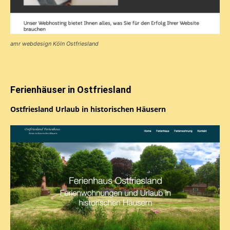
amr webdesign Köln Ostfriesland
Ferienhäuser in Ostfriesland
Ostfriesland Urlaub in historischen Häusern