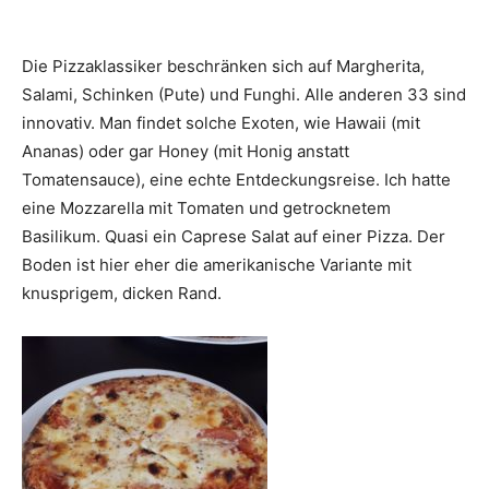
Die Pizzaklassiker beschränken sich auf Margherita,
Salami, Schinken (Pute) und Funghi. Alle anderen 33 sind
innovativ. Man findet solche Exoten, wie Hawaii (mit
Ananas) oder gar Honey (mit Honig anstatt
Tomatensauce), eine echte Entdeckungsreise. Ich hatte
eine Mozzarella mit Tomaten und getrocknetem
Basilikum. Quasi ein Caprese Salat auf einer Pizza. Der
Boden ist hier eher die amerikanische Variante mit
knusprigem, dicken Rand.