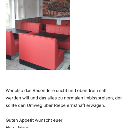
Wer also das Besondere sucht und obendrein satt
werden will und das alles zu normalen Imbisspreisen, der
sollte den Umweg über Riepe ernsthaft erwägen.
Guten Appetit wünscht euer
Horst Meuer