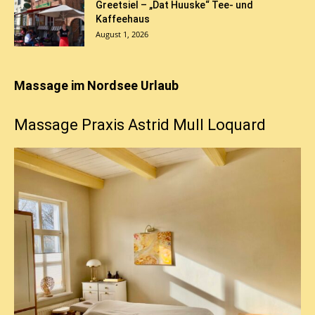
Greetsiel – „Dat Huuske“ Tee- und
Kaffeehaus
August 1, 2026
Massage im Nordsee Urlaub
Massage Praxis Astrid Mull Loquard