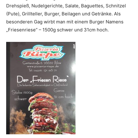
Drehspieß, Nudelgerichte, Salate, Baguettes, Schnitzel
(Pute), Grillteller, Burger, Beilagen und Getränke. Als
besonderen Gag wirbt man mit einem Burger Namens
„Friesenriese“ – 1500g schwer und 31cm hoch.