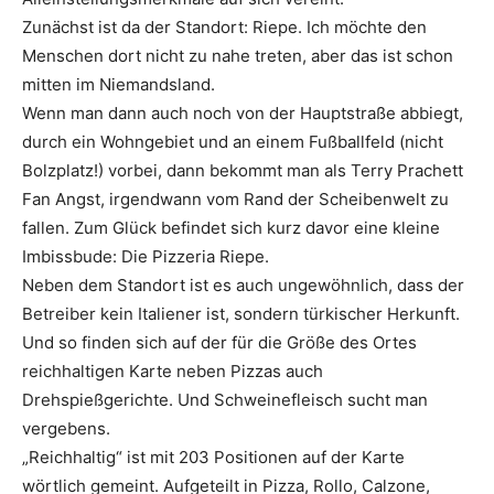
Zunächst ist da der Standort: Riepe. Ich möchte den
Menschen dort nicht zu nahe treten, aber das ist schon
mitten im Niemandsland.
Wenn man dann auch noch von der Hauptstraße abbiegt,
durch ein Wohngebiet und an einem Fußballfeld (nicht
Bolzplatz!) vorbei, dann bekommt man als Terry Prachett
Fan Angst, irgendwann vom Rand der Scheibenwelt zu
fallen. Zum Glück befindet sich kurz davor eine kleine
Imbissbude: Die Pizzeria Riepe.
Neben dem Standort ist es auch ungewöhnlich, dass der
Betreiber kein Italiener ist, sondern türkischer Herkunft.
Und so finden sich auf der für die Größe des Ortes
reichhaltigen Karte neben Pizzas auch
Drehspießgerichte. Und Schweinefleisch sucht man
vergebens.
„Reichhaltig“ ist mit 203 Positionen auf der Karte
wörtlich gemeint. Aufgeteilt in Pizza, Rollo, Calzone,