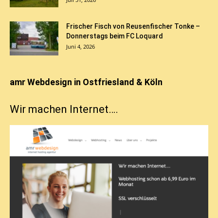
Frischer Fisch von Reusenfischer Tonke –
Donnerstags beim FC Loquard
Juni 4, 2026
amr Webdesign in Ostfriesland & Köln
Wir machen Internet….