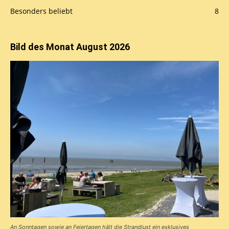
Besonders beliebt
8
Bild des Monat August 2026
An Sonntagen sowie an Feiertagen hält die Strandlust ein exklusives