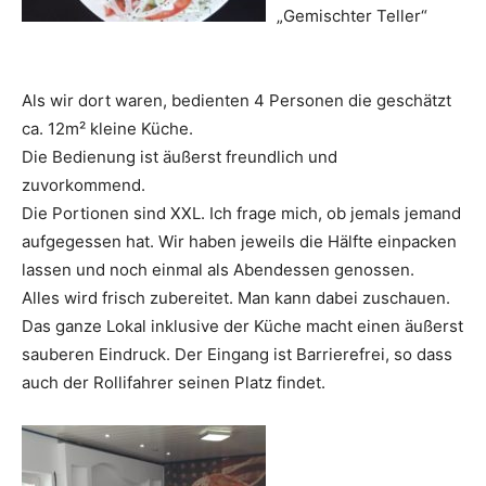
„Gemischter Teller“
Als wir dort waren, bedienten 4 Personen die geschätzt
ca. 12m² kleine Küche.
Die Bedienung ist äußerst freundlich und
zuvorkommend.
Die Portionen sind XXL. Ich frage mich, ob jemals jemand
aufgegessen hat. Wir haben jeweils die Hälfte einpacken
lassen und noch einmal als Abendessen genossen.
Alles wird frisch zubereitet. Man kann dabei zuschauen.
Das ganze Lokal inklusive der Küche macht einen äußerst
sauberen Eindruck. Der Eingang ist Barrierefrei, so dass
auch der Rollifahrer seinen Platz findet.