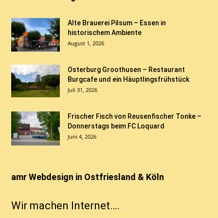
Alte Brauerei Pilsum – Essen in
historischem Ambiente
August 1, 2026
Osterburg Groothusen – Restaurant
Burgcafe und ein Häuptlingsfrühstück
Juli 31, 2026
Frischer Fisch von Reusenfischer Tonke –
Donnerstags beim FC Loquard
Juni 4, 2026
amr Webdesign in Ostfriesland & Köln
Wir machen Internet….