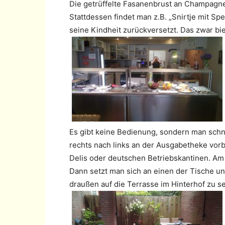
Die getrüffelte Fasanenbrust an Champagn
Stattdessen findet man z.B. „Snirtje mit Spe
seine Kindheit zurückversetzt. Das zwar bie
Es gibt keine Bedienung, sondern man schn
rechts nach links an der Ausgabetheke vorb
Delis oder deutschen Betriebskantinen. Am 
Dann setzt man sich an einen der Tische un
draußen auf die Terrasse im Hinterhof zu s