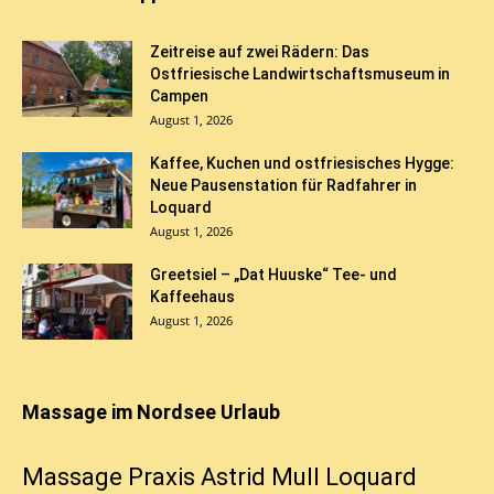
Zeitreise auf zwei Rädern: Das
Ostfriesische Landwirtschaftsmuseum in
Campen
August 1, 2026
Kaffee, Kuchen und ostfriesisches Hygge:
Neue Pausenstation für Radfahrer in
Loquard
August 1, 2026
Greetsiel – „Dat Huuske“ Tee- und
Kaffeehaus
August 1, 2026
Massage im Nordsee Urlaub
Massage Praxis Astrid Mull Loquard