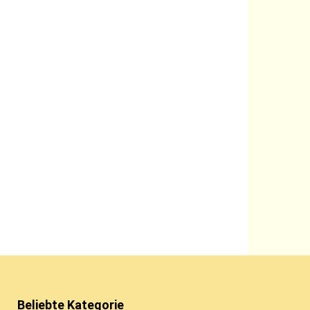
Beliebte Kategorie