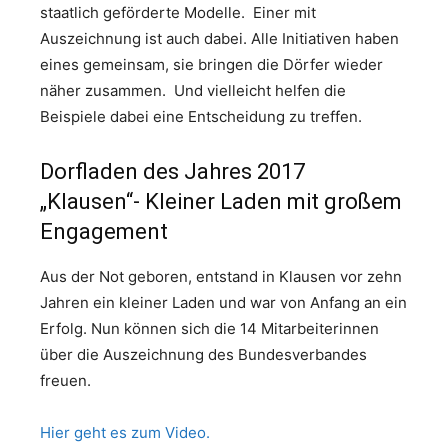
staatlich geförderte Modelle. Einer mit
Auszeichnung ist auch dabei. Alle Initiativen haben
eines gemeinsam, sie bringen die Dörfer wieder
näher zusammen. Und vielleicht helfen die
Beispiele dabei eine Entscheidung zu treffen.
Dorfladen des Jahres 2017
„Klausen“-
Kleiner Laden mit großem
Engagement
Aus der Not geboren, entstand in Klausen vor zehn
Jahren ein kleiner Laden und war von Anfang an ein
Erfolg. Nun können sich die 14 Mitarbeiterinnen
über die Auszeichnung des Bundesverbandes
freuen.
Hier geht es zum Video.