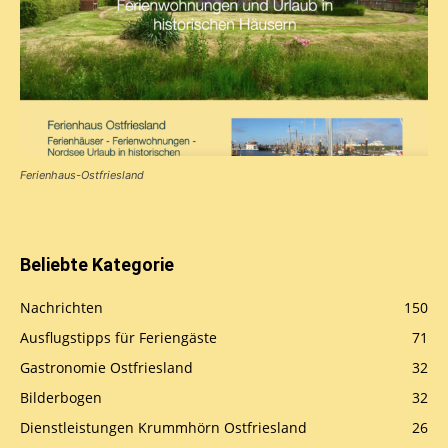
Ferienhaus-Ostfriesland
Beliebte Kategorie
Nachrichten
150
Ausflugstipps für Feriengäste
71
Gastronomie Ostfriesland
32
Bilderbogen
32
Dienstleistungen Krummhörn Ostfriesland
26