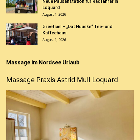
Neue Pausenstation für Radfahrer in
Loquard
August 1, 2026
Greetsiel – „Dat Huuske“ Tee- und
Kaffeehaus
August 1, 2026
Massage im Nordsee Urlaub
Massage Praxis Astrid Mull Loquard