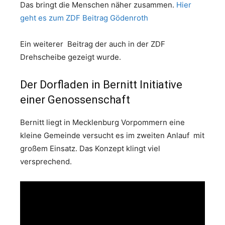
Das bringt die Menschen näher zusammen.
Hier
geht es zum ZDF Beitrag Gödenroth
Ein weiterer Beitrag der auch in der ZDF
Drehscheibe gezeigt wurde.
Der Dorfladen in Bernitt Initiative
einer Genossenschaft
Bernitt liegt in Mecklenburg Vorpommern eine
kleine Gemeinde versucht es im zweiten Anlauf mit
großem Einsatz. Das Konzept klingt viel
versprechend.