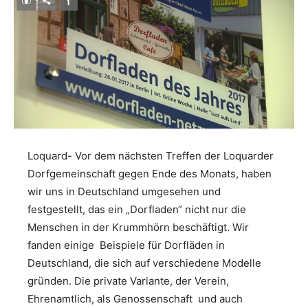
Loquard- Vor dem nächsten Treffen der Loquarder
Dorfgemeinschaft gegen Ende des Monats, haben
wir uns in Deutschland umgesehen und
festgestellt, das ein „Dorfladen“ nicht nur die
Menschen in der Krummhörn beschäftigt. Wir
fanden einige Beispiele für Dorfläden in
Deutschland, die sich auf verschiedene Modelle
gründen. Die private Variante, der Verein,
Ehrenamtlich, als Genossenschaft und auch