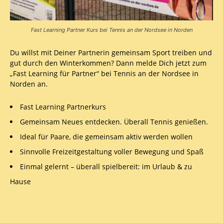
Fast Learning Partner Kurs bei Tennis an der Nordsee in Norden
Du willst mit Deiner Partnerin gemeinsam Sport treiben und
gut durch den Winterkommen? Dann melde Dich jetzt zum
„Fast Learning für Partner“ bei Tennis an der Nordsee in
Norden an.
Fast Learning Partnerkurs
Gemeinsam Neues entdecken. Überall Tennis genießen.
Ideal für Paare, die gemeinsam aktiv werden wollen
Sinnvolle Freizeitgestaltung voller Bewegung und Spaß
Einmal gelernt – überall spielbereit: im Urlaub & zu
Hause