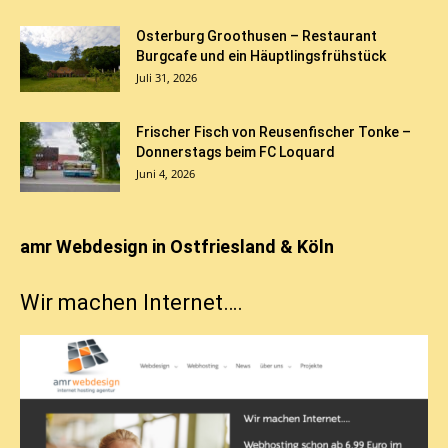
Osterburg Groothusen – Restaurant
Burgcafe und ein Häuptlingsfrühstück
Juli 31, 2026
Frischer Fisch von Reusenfischer Tonke –
Donnerstags beim FC Loquard
Juni 4, 2026
amr Webdesign in Ostfriesland & Köln
Wir machen Internet….