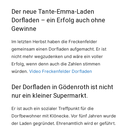
Der neue Tante-Emma-Laden
Dorfladen – ein Erfolg auch ohne
Gewinne
Im letzten Herbst haben die Freckenfelder
gemeinsam einen Dorfladen aufgemacht. Er ist
nicht mehr wegzudenken und wäre ein voller
Erfolg, wenn denn auch die Zahlen stimmen
würden.
Video Freckenfelder Dorfladen
Der Dorfladen in Gödenroth ist nicht
nur ein kleiner Supermarkt.
Er ist auch ein sozialer Treffpunkt für die
Dorfbewohner mit Klönecke. Vor fünf Jahren wurde
der Laden gegründet. Ehrenamtlich wird er geführt.