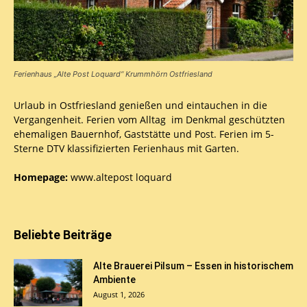
Ferienhaus „Alte Post Loquard“ Krummhörn Ostfriesland
Urlaub in Ostfriesland genießen und eintauchen in die
Vergangenheit. Ferien vom Alltag im Denkmal geschützten
ehemaligen Bauernhof, Gaststätte und Post. Ferien im 5-
Sterne DTV klassifizierten Ferienhaus mit Garten.
Homepage:
www.altepost loquard
Beliebte Beiträge
Alte Brauerei Pilsum – Essen in historischem
Ambiente
August 1, 2026