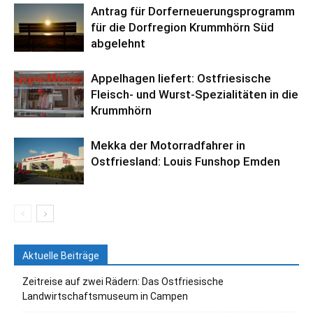
Antrag für Dorferneuerungsprogramm
für die Dorfregion Krummhörn Süd
abgelehnt
Appelhagen liefert: Ostfriesische
Fleisch- und Wurst-Spezialitäten in die
Krummhörn
Mekka der Motorradfahrer in
Ostfriesland: Louis Funshop Emden
Aktuelle Beiträge
Zeitreise auf zwei Rädern: Das Ostfriesische
Landwirtschaftsmuseum in Campen