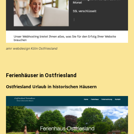
amr webdesign Köln Ostfriesland
Ferienhäuser in Ostfriesland
Ostfriesland Urlaub in historischen Häusern