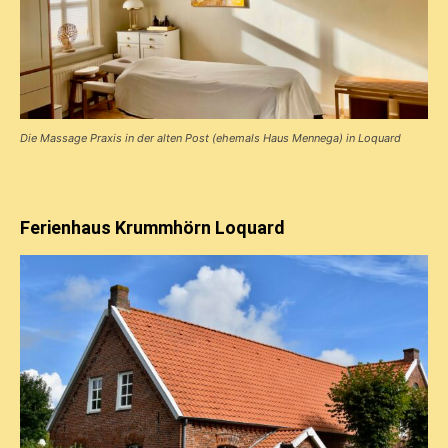
Die Massage Praxis in der alten Post (ehemals Haus Mennega) in Loquard
Ferienhaus Krummhörn Loquard