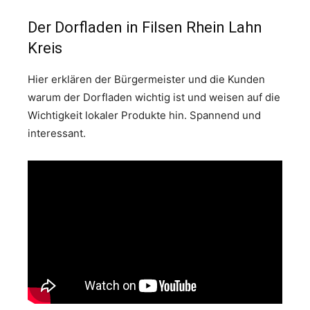
Der Dorfladen in Filsen Rhein Lahn
Kreis
Hier erklären der Bürgermeister und die Kunden
warum der Dorfladen wichtig ist und weisen auf die
Wichtigkeit lokaler Produkte hin. Spannend und
interessant.