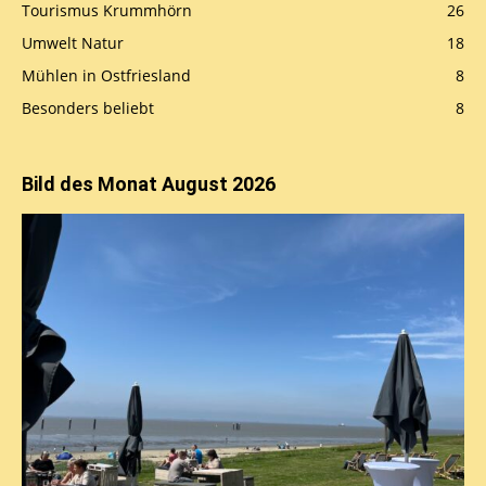
Tourismus Krummhörn
26
Umwelt Natur
18
Mühlen in Ostfriesland
8
Besonders beliebt
8
Bild des Monat August 2026