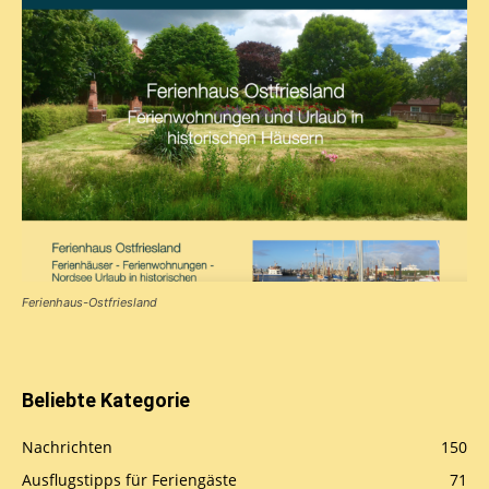
Ferienhaus-Ostfriesland
Beliebte Kategorie
Nachrichten
150
Ausflugstipps für Feriengäste
71