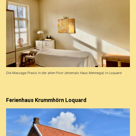
Die Massage Praxis in der alten Post (ehemals Haus Mennega) in Loquard
Ferienhaus Krummhörn Loquard