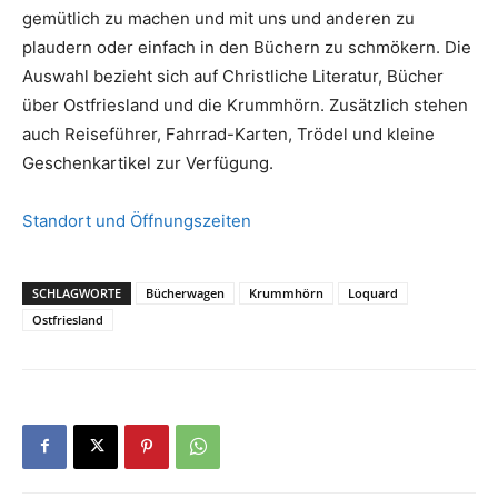
gemütlich zu machen und mit uns und anderen zu
plaudern oder einfach in den Büchern zu schmökern. Die
Auswahl bezieht sich auf Christliche Literatur, Bücher
über Ostfriesland und die Krummhörn. Zusätzlich stehen
auch Reiseführer, Fahrrad-Karten, Trödel und kleine
Geschenkartikel zur Verfügung.
Standort und Öffnungszeiten
SCHLAGWORTE
Bücherwagen
Krummhörn
Loquard
Ostfriesland