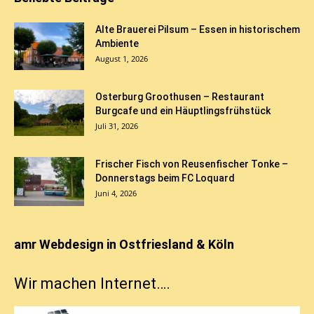
Alte Brauerei Pilsum – Essen in historischem
Ambiente
August 1, 2026
Osterburg Groothusen – Restaurant
Burgcafe und ein Häuptlingsfrühstück
Juli 31, 2026
Frischer Fisch von Reusenfischer Tonke –
Donnerstags beim FC Loquard
Juni 4, 2026
amr Webdesign in Ostfriesland & Köln
Wir machen Internet….