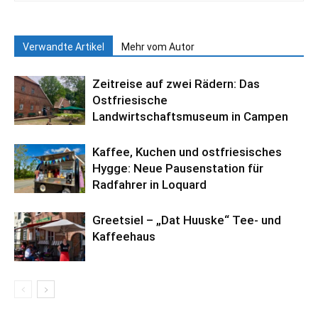
Verwandte Artikel
Mehr vom Autor
Zeitreise auf zwei Rädern: Das
Ostfriesische
Landwirtschaftsmuseum in Campen
Kaffee, Kuchen und ostfriesisches
Hygge: Neue Pausenstation für
Radfahrer in Loquard
Greetsiel – „Dat Huuske“ Tee- und
Kaffeehaus