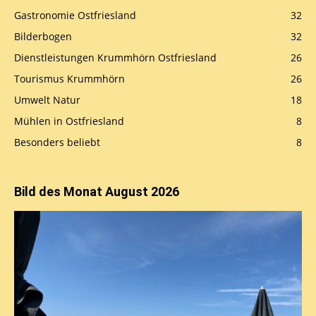
Gastronomie Ostfriesland
32
Bilderbogen
32
Dienstleistungen Krummhörn Ostfriesland
26
Tourismus Krummhörn
26
Umwelt Natur
18
Mühlen in Ostfriesland
8
Besonders beliebt
8
Bild des Monat August 2026