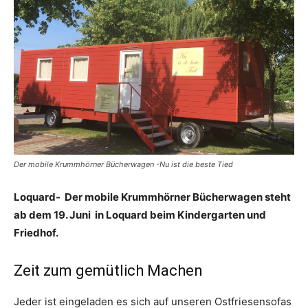
Der mobile Krummhörner Bücherwagen -Nu ist die beste Tied
Loquard-
Der mobile Krummhörner Bücherwagen steht
ab dem 19. Juni in Loquard beim Kindergarten und
Friedhof.
Zeit zum gemütlich Machen
Jeder ist eingeladen es sich auf unseren Ostfriesensofas