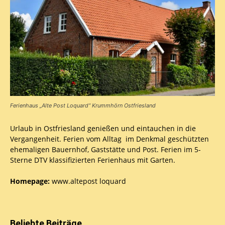
Ferienhaus „Alte Post Loquard“ Krummhörn Ostfriesland
Urlaub in Ostfriesland genießen und eintauchen in die
Vergangenheit. Ferien vom Alltag im Denkmal geschützten
ehemaligen Bauernhof, Gaststätte und Post. Ferien im 5-
Sterne DTV klassifizierten Ferienhaus mit Garten.
Homepage:
www.altepost loquard
Beliebte Beiträge