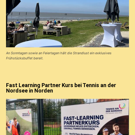
An Sonntagen sowie an Feiertagen hält die Strandlust ein exklusives
Frühstücks­buffet bereit.
Fast Learning Partner Kurs bei Tennis an der
Nordsee in Norden