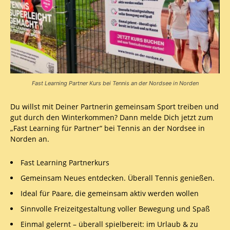
Fast Learning Partner Kurs bei Tennis an der Nordsee in Norden
Du willst mit Deiner Partnerin gemeinsam Sport treiben und
gut durch den Winterkommen? Dann melde Dich jetzt zum
„Fast Learning für Partner“ bei Tennis an der Nordsee in
Norden an.
Fast Learning Partnerkurs
Gemeinsam Neues entdecken. Überall Tennis genießen.
Ideal für Paare, die gemeinsam aktiv werden wollen
Sinnvolle Freizeitgestaltung voller Bewegung und Spaß
Einmal gelernt – überall spielbereit: im Urlaub & zu