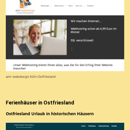
amr webdesign Köln Ostfriesland
Ferienhäuser in Ostfriesland
Ostfriesland Urlaub in historischen Häusern