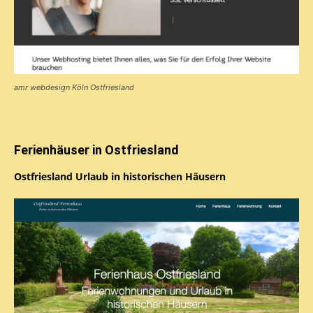
amr webdesign Köln Ostfriesland
Ferienhäuser in Ostfriesland
Ostfriesland Urlaub in historischen Häusern