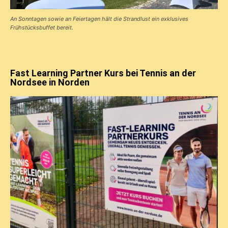
An Sonntagen sowie an Feiertagen hält die Strandlust ein exklusives
Frühstücks­buffet bereit.
Fast Learning Partner Kurs bei Tennis an der
Nordsee in Norden