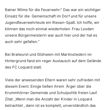
Rainer Wilms für die Feuerwehr:“ Das war ein wichtiger
Einsatz für die Gemeinschaft im Dorf und für unsere
Jugendfeuerwehrleute ein Riesen-Spaß. Ich hoffe, wir
können das noch einmal wiederholen. Frau Looden
unsere Bürgermeisterin war auch hier und der hat es
auch sehr gefallen.“
Bei Bratwurst und Glühwein mit Martinsliedern im
Hintergrund fand ein reger Austausch auf dem Gelände
des FC Loquard statt.
Viele der anwesenden Eltern waren sehr zufrieden mit
diesem Event. Einige ließen ihrem Ärger über die
Krummhörner Gemeinde und Schulpolitik freien Lauf.
Zitat: „Wenn man die Anzahl der Kinder in Loquard
betrachtet , dann ist es komplett, unverständlich das