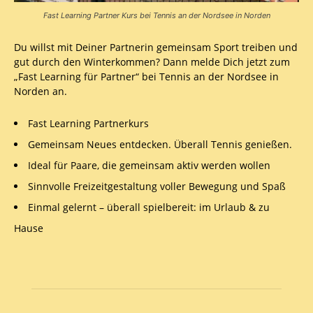
Fast Learning Partner Kurs bei Tennis an der Nordsee in Norden
Du willst mit Deiner Partnerin gemeinsam Sport treiben und
gut durch den Winterkommen? Dann melde Dich jetzt zum
„Fast Learning für Partner“ bei Tennis an der Nordsee in
Norden an.
Fast Learning Partnerkurs
Gemeinsam Neues entdecken. Überall Tennis genießen.
Ideal für Paare, die gemeinsam aktiv werden wollen
Sinnvolle Freizeitgestaltung voller Bewegung und Spaß
Einmal gelernt – überall spielbereit: im Urlaub & zu
Hause