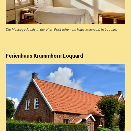
Die Massage Praxis in der alten Post (ehemals Haus Mennega) in Loquard
Ferienhaus Krummhörn Loquard