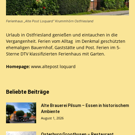
Ferienhaus „Alte Post Loquard“ Krummhörn Ostfriesland
Urlaub in Ostfriesland genießen und eintauchen in die
Vergangenheit. Ferien vom Alltag im Denkmal geschützten
ehemaligen Bauernhof, Gaststätte und Post. Ferien im 5-
Sterne DTV klassifizierten Ferienhaus mit Garten.
Homepage:
www.altepost loquard
Beliebte Beiträge
Alte Brauerei Pilsum – Essen in historischem
Ambiente
August 1, 2026
Osterburg Groothusen – Restaurant