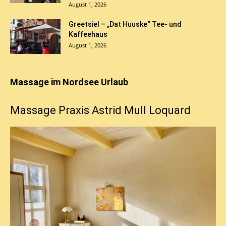
August 1, 2026
Greetsiel – „Dat Huuske“ Tee- und
Kaffeehaus
August 1, 2026
Massage im Nordsee Urlaub
Massage Praxis Astrid Mull Loquard