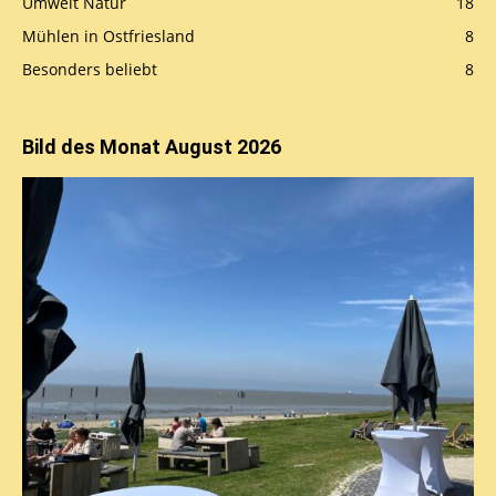
Umwelt Natur
18
Mühlen in Ostfriesland
8
Besonders beliebt
8
Bild des Monat August 2026