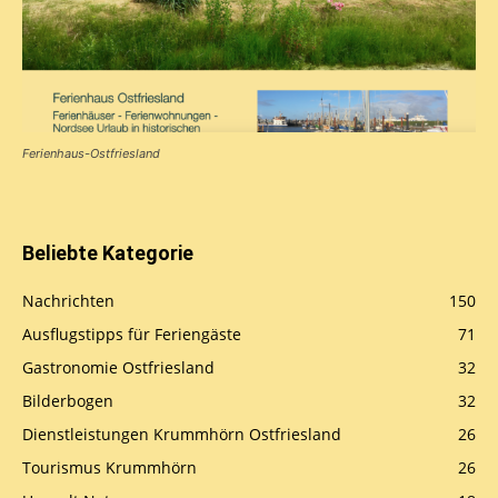
Ferienhaus-Ostfriesland
Beliebte Kategorie
Nachrichten
150
Ausflugstipps für Feriengäste
71
Gastronomie Ostfriesland
32
Bilderbogen
32
Dienstleistungen Krummhörn Ostfriesland
26
Tourismus Krummhörn
26