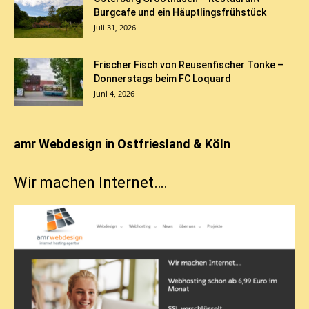
Burgcafe und ein Häuptlingsfrühstück
Juli 31, 2026
Frischer Fisch von Reusenfischer Tonke –
Donnerstags beim FC Loquard
Juni 4, 2026
amr Webdesign in Ostfriesland & Köln
Wir machen Internet….