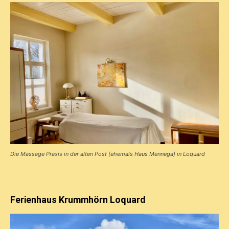
Die Massage Praxis in der alten Post (ehemals Haus Mennega) in Loquard
Ferienhaus Krummhörn Loquard