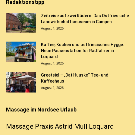
Redaktionstipp
Zeitreise auf zwei Rädern: Das Ostfriesische
Landwirtschaftsmuseum in Campen
August 1, 2026
Kaffee, Kuchen und ostfriesisches Hygge:
Neue Pausenstation für Radfahrer in
Loquard
August 1, 2026
Greetsiel – „Dat Huuske“ Tee- und
Kaffeehaus
August 1, 2026
Massage im Nordsee Urlaub
Massage Praxis Astrid Mull Loquard