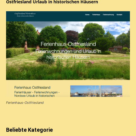
Ostfriesland Urlaub in historischen Häusern
Ferienhaus-Ostfriesland
Beliebte Kategorie