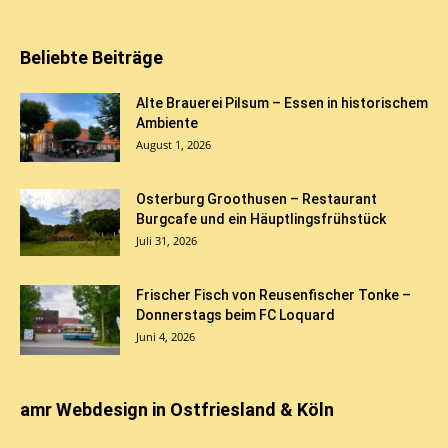
Beliebte Beiträge
Alte Brauerei Pilsum – Essen in historischem
Ambiente
August 1, 2026
Osterburg Groothusen – Restaurant
Burgcafe und ein Häuptlingsfrühstück
Juli 31, 2026
Frischer Fisch von Reusenfischer Tonke –
Donnerstags beim FC Loquard
Juni 4, 2026
amr Webdesign in Ostfriesland & Köln