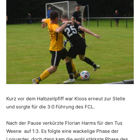
Kurz vor dem Halbzeitpfiff war Kloos erneut zur Stelle
und sorgte für die 3:0 Führung des FCL.
Nach der Pause verkürzte Florian Harms für den Tus
Weene auf 1:3. Es folgte eine wackelige Phase der
Loquarder, doch dann kam die wohl stärkste Phase des