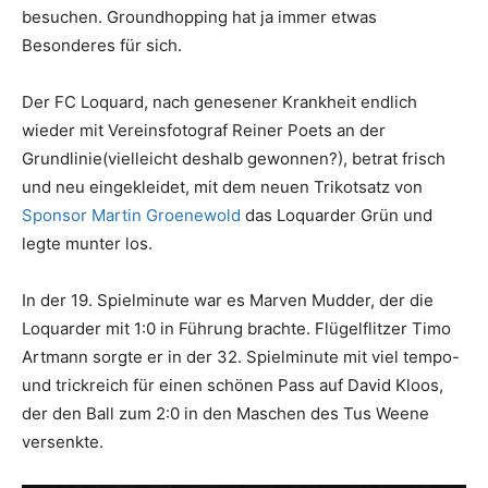
besuchen. Groundhopping hat ja immer etwas
Besonderes für sich.
Der FC Loquard, nach genesener Krankheit endlich
wieder mit Vereinsfotograf Reiner Poets an der
Grundlinie(vielleicht deshalb gewonnen?), betrat frisch
und neu eingekleidet, mit dem neuen Trikotsatz von
Sponsor Martin Groenewold
das Loquarder Grün und
legte munter los.
In der 19. Spielminute war es Marven Mudder, der die
Loquarder mit 1:0 in Führung brachte. Flügelflitzer Timo
Artmann sorgte er in der 32. Spielminute mit viel tempo-
und trickreich für einen schönen Pass auf David Kloos,
der den Ball zum 2:0 in den Maschen des Tus Weene
versenkte.