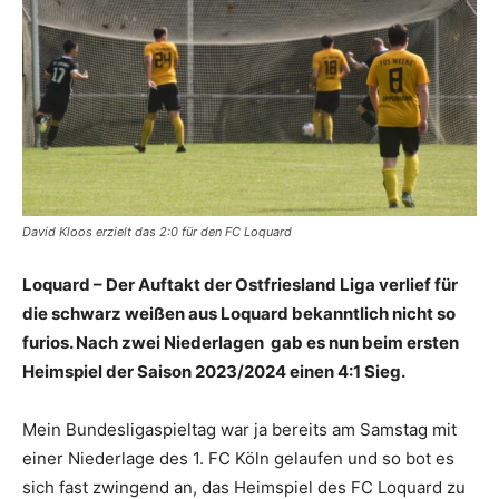
David Kloos erzielt das 2:0 für den FC Loquard
Loquard – Der Auftakt der Ostfriesland Liga verlief für
die schwarz weißen aus Loquard bekanntlich nicht so
furios. Nach zwei Niederlagen gab es nun beim ersten
Heimspiel der Saison 2023/2024 einen 4:1 Sieg.
Mein Bundesligaspieltag war ja bereits am Samstag mit
einer Niederlage des 1. FC Köln gelaufen und so bot es
sich fast zwingend an, das Heimspiel des FC Loquard zu