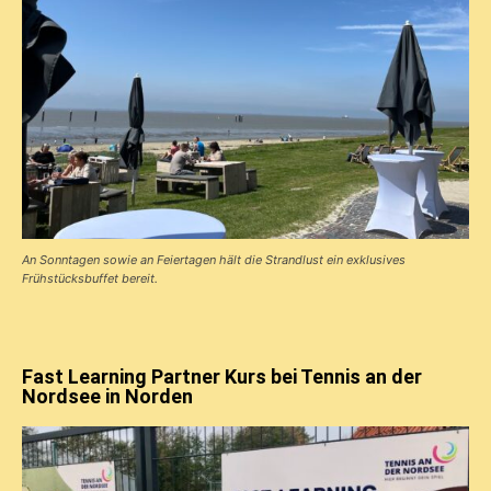
An Sonntagen sowie an Feiertagen hält die Strandlust ein exklusives
Frühstücks­buffet bereit.
Fast Learning Partner Kurs bei Tennis an der
Nordsee in Norden