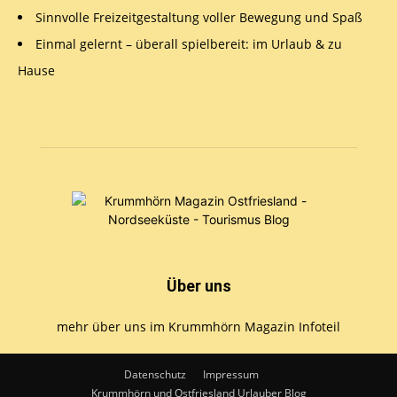
Sinnvolle Freizeitgestaltung voller Bewegung und Spaß
Einmal gelernt – überall spielbereit: im Urlaub & zu
Hause
Über uns
mehr über uns im Krummhörn Magazin Infoteil
Datenschutz
Impressum
Krummhörn und Ostfriesland Urlauber Blog