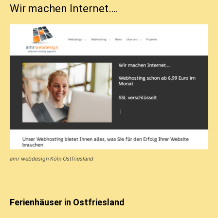
Wir machen Internet….
amr webdesign Köln Ostfriesland
Ferienhäuser in Ostfriesland