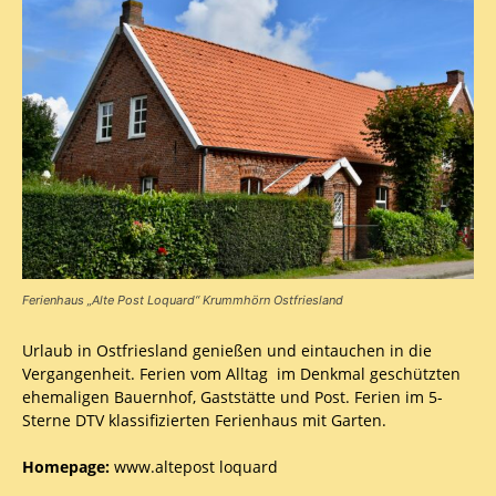
Ferienhaus „Alte Post Loquard“ Krummhörn Ostfriesland
Urlaub in Ostfriesland genießen und eintauchen in die
Vergangenheit. Ferien vom Alltag im Denkmal geschützten
ehemaligen Bauernhof, Gaststätte und Post. Ferien im 5-
Sterne DTV klassifizierten Ferienhaus mit Garten.
Homepage:
www.altepost loquard