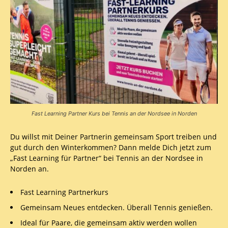
Fast Learning Partner Kurs bei Tennis an der Nordsee in Norden
Du willst mit Deiner Partnerin gemeinsam Sport treiben und
gut durch den Winterkommen? Dann melde Dich jetzt zum
„Fast Learning für Partner“ bei Tennis an der Nordsee in
Norden an.
Fast Learning Partnerkurs
Gemeinsam Neues entdecken. Überall Tennis genießen.
Ideal für Paare, die gemeinsam aktiv werden wollen