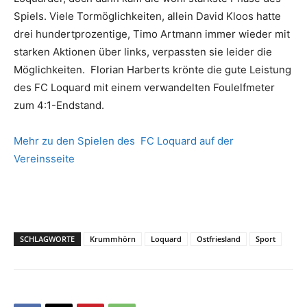
Spiels. Viele Tormöglichkeiten, allein David Kloos hatte
drei hundertprozentige, Timo Artmann immer wieder mit
starken Aktionen über links, verpassten sie leider die
Möglichkeiten. Florian Harberts krönte die gute Leistung
des FC Loquard mit einem verwandelten Foulelfmeter
zum 4:1-Endstand.
Mehr zu den Spielen des FC Loquard auf der
Vereinsseite
SCHLAGWORTE
Krummhörn
Loquard
Ostfriesland
Sport