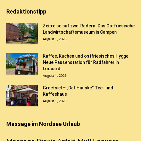
Redaktionstipp
Zeitreise auf zwei Rädern: Das Ostfriesische
Landwirtschaftsmuseum in Campen
August 1, 2026
Kaffee, Kuchen und ostfriesisches Hygge:
Neue Pausenstation für Radfahrer in
Loquard
August 1, 2026
Greetsiel – „Dat Huuske“ Tee- und
Kaffeehaus
August 1, 2026
Massage im Nordsee Urlaub