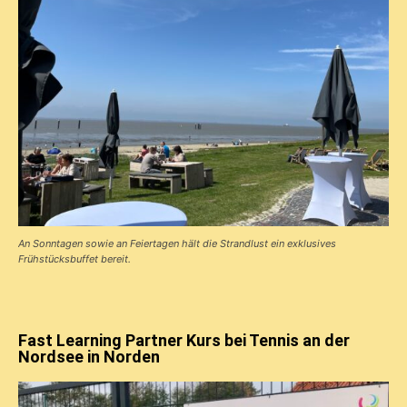
An Sonntagen sowie an Feiertagen hält die Strandlust ein exklusives
Frühstücks­buffet bereit.
Fast Learning Partner Kurs bei Tennis an der
Nordsee in Norden