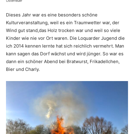
Osterfeuer
Dieses Jahr war es eine besonders schöne
Kulturveranstaltung, weil es ein Traumwetter war, der
Wind gut stand,das Holz trocken war und weil so viele
Kinder wie nie vor Ort waren. Die Loquarder Jugend die
ich 2014 kennen lernte hat sich reichlich vermehrt. Man
kann sagen das Dorf wächst und wird jünger. So war es
dann ein schöner Abend bei Bratwurst, Frikadellchen,
Bier und Charly.