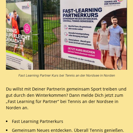
Fast Learning Partner Kurs bei Tennis an der Nordsee in Norden
Du willst mit Deiner Partnerin gemeinsam Sport treiben und
gut durch den Winterkommen? Dann melde Dich jetzt zum
„Fast Learning für Partner“ bei Tennis an der Nordsee in
Norden an.
Fast Learning Partnerkurs
Gemeinsam Neues entdecken. Überall Tennis genießen.