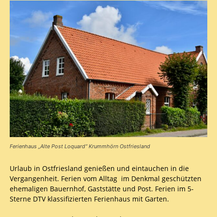
Ferienhaus „Alte Post Loquard“ Krummhörn Ostfriesland
Urlaub in Ostfriesland genießen und eintauchen in die
Vergangenheit. Ferien vom Alltag im Denkmal geschützten
ehemaligen Bauernhof, Gaststätte und Post. Ferien im 5-
Sterne DTV klassifizierten Ferienhaus mit Garten.