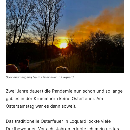
Sonnenuntergang beim Osterfeuer in Loquard
Zwei Jahre dauert die Pandemie nun schon und so lange
gab es in der Krummhörn keine Osterfeuer. Am
Ostersamstag war es dann soweit.
Das traditionelle Osterfeuer in Loquard lockte viele
Dorfbewohner. Vor acht Jahren erlebte ich mein erstes