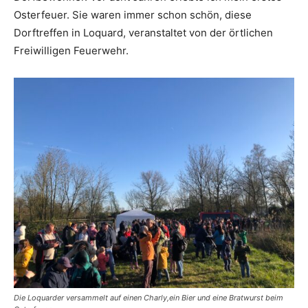
Osterfeuer. Sie waren immer schon schön, diese
Dorftreffen in Loquard, veranstaltet von der örtlichen
Freiwilligen Feuerwehr.
Die Loquarder versammelt auf einen Charly,ein Bier und eine Bratwurst beim