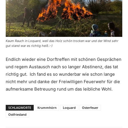
Kaum Rauch in Loquard, weil das Holz schön trocken war und der Wind sehr
gut stand war es richtig heiß.:-)
Endlich wieder eine Dorftreffen mit schönen Gesprächen
und regem Austausch nach so langer Abstinenz, das tat
richtig gut. Ich fand es so wunderbar wie schon lange
nicht mehr und danke der Freiwilligen Feuerwehr für die
aufmerksame Betreuung rund um das leibliche Wohl.
SCHLAGWORTE
Krummhörn
Loquard
Osterfeuer
Ostfriesland