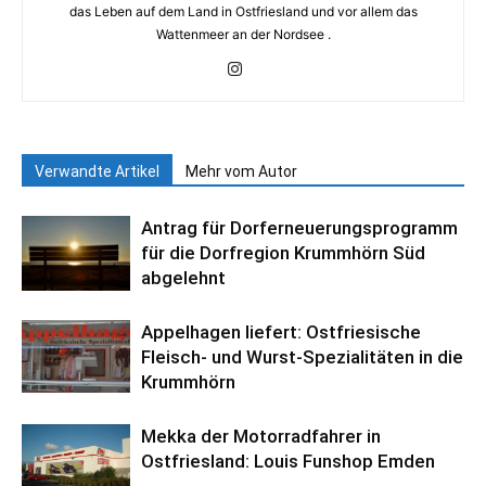
das Leben auf dem Land in Ostfriesland und vor allem das
Wattenmeer an der Nordsee .
Verwandte Artikel
Mehr vom Autor
Antrag für Dorferneuerungsprogramm
für die Dorfregion Krummhörn Süd
abgelehnt
Appelhagen liefert: Ostfriesische
Fleisch- und Wurst-Spezialitäten in die
Krummhörn
Mekka der Motorradfahrer in
Ostfriesland: Louis Funshop Emden