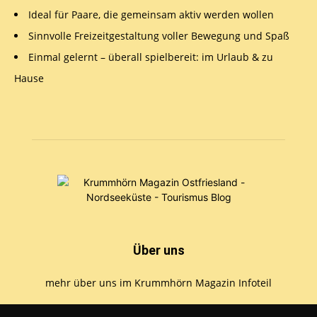
Ideal für Paare, die gemeinsam aktiv werden wollen
Sinnvolle Freizeitgestaltung voller Bewegung und Spaß
Einmal gelernt – überall spielbereit: im Urlaub & zu
Hause
Über uns
mehr über uns im Krummhörn Magazin Infoteil