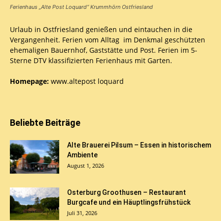
Ferienhaus „Alte Post Loquard“ Krummhörn Ostfriesland
Urlaub in Ostfriesland genießen und eintauchen in die
Vergangenheit. Ferien vom Alltag im Denkmal geschützten
ehemaligen Bauernhof, Gaststätte und Post. Ferien im 5-
Sterne DTV klassifizierten Ferienhaus mit Garten.
Homepage:
www.altepost loquard
Beliebte Beiträge
Alte Brauerei Pilsum – Essen in historischem
Ambiente
August 1, 2026
Osterburg Groothusen – Restaurant
Burgcafe und ein Häuptlingsfrühstück
Juli 31, 2026