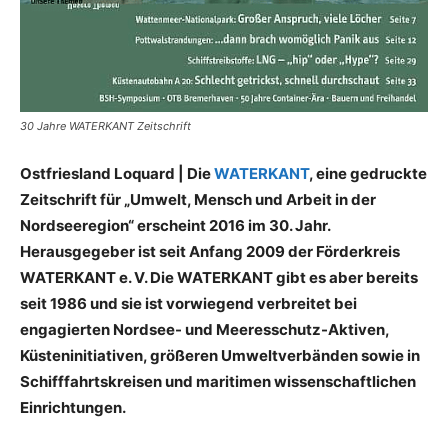
30 Jahre WATERKANT Zeitschrift
Ostfriesland Loquard | Die
WATERKANT
, eine gedruckte
Zeitschrift für „Umwelt, Mensch und Arbeit in der
Nordseeregion“ erscheint 2016 im 30. Jahr.
Herausgegeber ist seit Anfang 2009 der Förderkreis
WATERKANT e. V. Die WATERKANT gibt es aber bereits
seit 1986 und sie ist vorwiegend verbreitet bei
engagierten Nordsee- und Meeresschutz-Aktiven,
Küsteninitiativen, größeren Umweltverbänden sowie in
Schifffahrtskreisen und maritimen wissenschaftlichen
Einrichtungen.