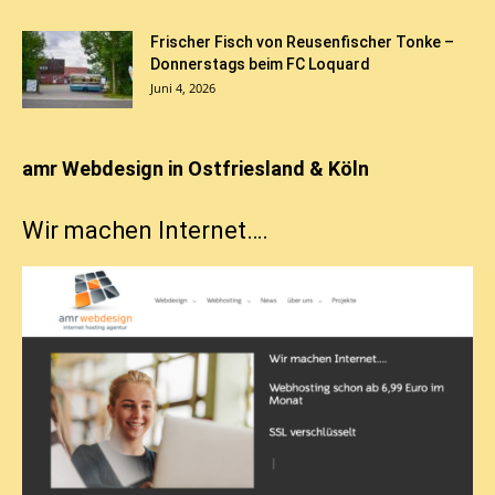
Frischer Fisch von Reusenfischer Tonke –
Donnerstags beim FC Loquard
Juni 4, 2026
amr Webdesign in Ostfriesland & Köln
Wir machen Internet….