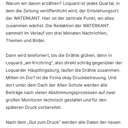
Warum wir davon erzählen? Loquard ist jedes Quartal, in
dem die Zeitung veröffentlicht wird, der Entstehungsort
der WATERKANT. Hier ist der zentrale Punkt, wo alles
zusammen wächst. Die Redaktion der WATERKANT
sammelt im Verlauf von drei Monaten Nachrichten,
Themen und Bilder.
Dann wird telefoniert, bis die Drähte glühen, denn in
Loquard „am Kirchring“, also direkt schräg gegenüber der
Loquarder Häuptlingsburg, laufen die Drähte zusammen.
Mitten im Dorf ist die Firma okay Druckbetreuung. Und
dort unter dem Dach der Alten Schule werden alle
Beiträge nach vielen Abstimmungsprozessen auf zwei
großen Monitoren technisch gestaltet und für den
späteren Druck vorbereitet.
Nach dem „Gut zum Druck“ werden alle Daten der neuen