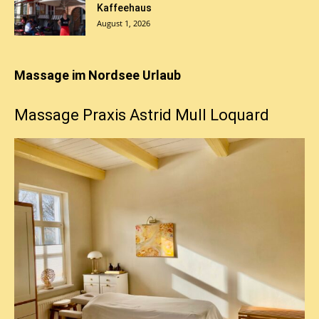
Kaffeehaus
August 1, 2026
Massage im Nordsee Urlaub
Massage Praxis Astrid Mull Loquard