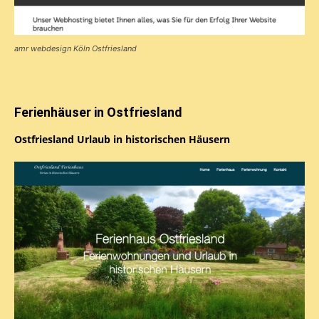
amr webdesign Köln Ostfriesland
Ferienhäuser in Ostfriesland
Ostfriesland Urlaub in historischen Häusern