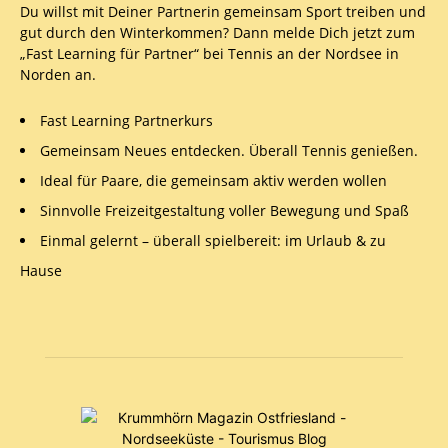
Du willst mit Deiner Partnerin gemeinsam Sport treiben und
gut durch den Winterkommen? Dann melde Dich jetzt zum
„Fast Learning für Partner“ bei Tennis an der Nordsee in
Norden an.
Fast Learning Partnerkurs
Gemeinsam Neues entdecken. Überall Tennis genießen.
Ideal für Paare, die gemeinsam aktiv werden wollen
Sinnvolle Freizeitgestaltung voller Bewegung und Spaß
Einmal gelernt – überall spielbereit: im Urlaub & zu
Hause