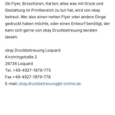
Ob Flyer, Broschüren, Karten; alles was mit Druck und
Gestaltung im Printbereich zu tun hat, wird von okay
betreut. Wer also einen netten Flyer oder andere Dinge
gedruckt haben möchte, oder einen Entwurf benötigt, der
kann sich gerne von okay Druckbetreuung beraten
lassen.
okay Druckbetreuung Loquard
Kirchringstraße 2
26736 Loquard
Tel. +49-4927-1879-775
Fax +49-4927-1879-778
E-mail:
okay.druckbetreuung@t-online.de