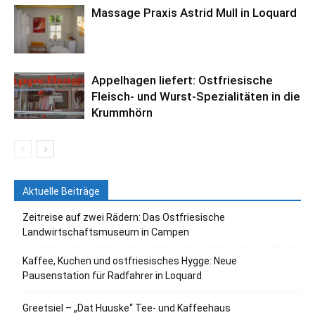
Massage Praxis Astrid Mull in Loquard
Appelhagen liefert: Ostfriesische
Fleisch- und Wurst-Spezialitäten in die
Krummhörn
Aktuelle Beiträge
Zeitreise auf zwei Rädern: Das Ostfriesische
Landwirtschaftsmuseum in Campen
Kaffee, Kuchen und ostfriesisches Hygge: Neue
Pausenstation für Radfahrer in Loquard
Greetsiel – „Dat Huuske“ Tee- und Kaffeehaus