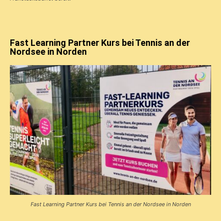
Fast Learning Partner Kurs bei Tennis an der
Nordsee in Norden
Fast Learning Partner Kurs bei Tennis an der Nordsee in Norden