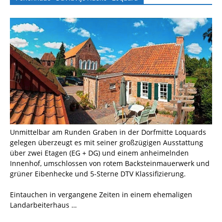
Unmittelbar am Runden Graben in der Dorfmitte Loquards
gelegen überzeugt es mit seiner großzügigen Ausstattung
über zwei Etagen (EG + DG) und einem anheimelnden
Innenhof, umschlossen von rotem Backsteinmauerwerk und
grüner Eibenhecke und 5-Sterne DTV Klassifizierung.
Eintauchen in vergangene Zeiten in einem ehemaligen
Landarbeiterhaus …