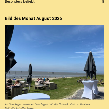
Besonders beliebt
8
Bild des Monat August 2026
An Sonntagen sowie an Feiertagen hält die Strandlust ein exklusives
Frühstücks­buffet bereit.