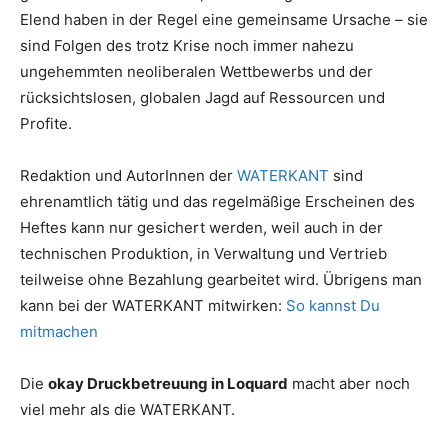
Elend haben in der Regel eine gemeinsame Ursache – sie
sind Folgen des trotz Krise noch immer nahezu
ungehemmten neoliberalen Wettbewerbs und der
rücksichtslosen, globalen Jagd auf Ressourcen und
Profite.
Redaktion und AutorInnen der
WATERKANT
sind
ehrenamtlich tätig und das regelmäßige Erscheinen des
Heftes kann nur gesichert werden, weil auch in der
technischen Produktion, in Verwaltung und Vertrieb
teilweise ohne Bezahlung gearbeitet wird. Übrigens man
kann bei der WATERKANT mitwirken:
So kannst Du
mitmachen
Die
okay Druckbetreuung in Loquard
macht aber noch
viel mehr als die WATERKANT.