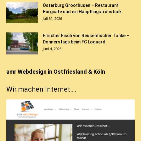
Osterburg Groothusen – Restaurant
Burgcafe und ein Häuptlingsfrühstück
Juli 31, 2026
Frischer Fisch von Reusenfischer Tonke –
Donnerstags beim FC Loquard
Juni 4, 2026
amr Webdesign in Ostfriesland & Köln
Wir machen Internet….