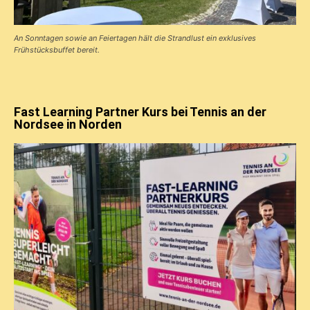
An Sonntagen sowie an Feiertagen hält die Strandlust ein exklusives
Frühstücks­buffet bereit.
Fast Learning Partner Kurs bei Tennis an der
Nordsee in Norden