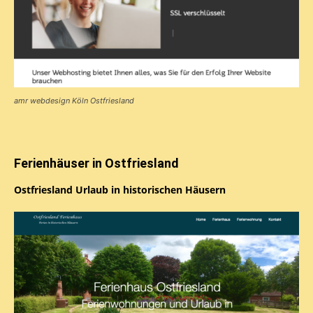
amr webdesign Köln Ostfriesland
Ferienhäuser in Ostfriesland
Ostfriesland Urlaub in historischen Häusern