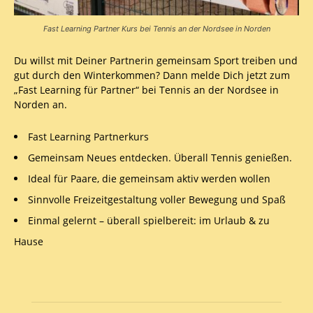
Fast Learning Partner Kurs bei Tennis an der Nordsee in Norden
Du willst mit Deiner Partnerin gemeinsam Sport treiben und
gut durch den Winterkommen? Dann melde Dich jetzt zum
„Fast Learning für Partner“ bei Tennis an der Nordsee in
Norden an.
Fast Learning Partnerkurs
Gemeinsam Neues entdecken. Überall Tennis genießen.
Ideal für Paare, die gemeinsam aktiv werden wollen
Sinnvolle Freizeitgestaltung voller Bewegung und Spaß
Einmal gelernt – überall spielbereit: im Urlaub & zu
Hause