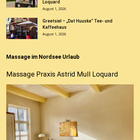
Loquard
August 1, 2026
Greetsiel – „Dat Huuske“ Tee- und
Kaffeehaus
August 1, 2026
Massage im Nordsee Urlaub
Massage Praxis Astrid Mull Loquard