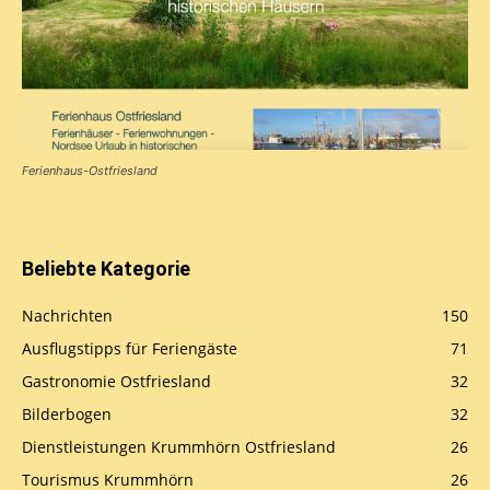
Ferienhaus-Ostfriesland
Beliebte Kategorie
Nachrichten
150
Ausflugstipps für Feriengäste
71
Gastronomie Ostfriesland
32
Bilderbogen
32
Dienstleistungen Krummhörn Ostfriesland
26
Tourismus Krummhörn
26