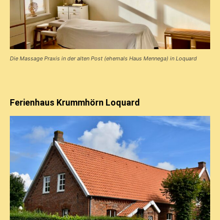
Die Massage Praxis in der alten Post (ehemals Haus Mennega) in Loquard
Ferienhaus Krummhörn Loquard