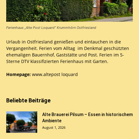
Ferienhaus „Alte Post Loquard“ Krummhörn Ostfriesland
Urlaub in Ostfriesland genießen und eintauchen in die
Vergangenheit. Ferien vom Alltag im Denkmal geschützten
ehemaligen Bauernhof, Gaststätte und Post. Ferien im 5-
Sterne DTV klassifizierten Ferienhaus mit Garten.
Homepage:
www.altepost loquard
Beliebte Beiträge
Alte Brauerei Pilsum – Essen in historischem
Ambiente
August 1, 2026