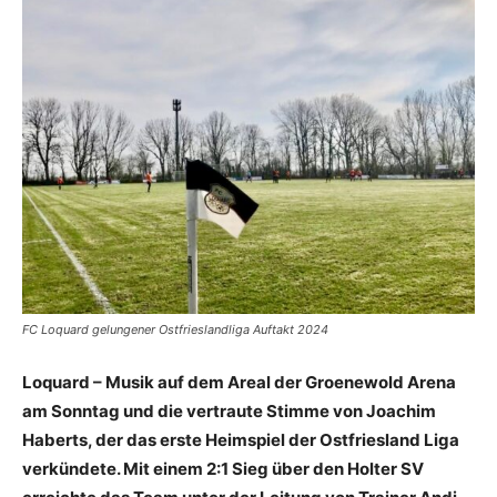
FC Loquard gelungener Ostfrieslandliga Auftakt 2024
Loquard – Musik auf dem Areal der Groenewold Arena
am Sonntag und die vertraute Stimme von Joachim
Haberts, der das erste Heimspiel der Ostfriesland Liga
verkündete. Mit einem 2:1 Sieg über den Holter SV