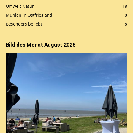
Umwelt Natur
18
Mühlen in Ostfriesland
8
Besonders beliebt
8
Bild des Monat August 2026