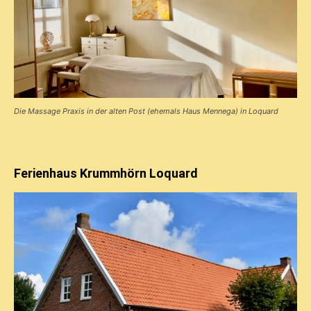
Die Massage Praxis in der alten Post (ehemals Haus Mennega) in Loquard
Ferienhaus Krummhörn Loquard