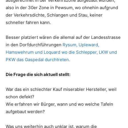
ausgerechnet in der Verkehrszone aufgebaut wurden,
also in der 30er Zone in Pewsum, wo ohnehin aufgrund
der Verkehrsdichte, Schlangen und Stau, keiner
schneller fahren kann.
Besser platziert wären die allemal auf der Landesstrasse
in den Dorfdurchführungen
Rysum, Upleward,
Hamswehrum und Loquard wo die Schlepper, LKW und
PKW das Gaspedal durchtreten.
Die Frage die sich aktuell stellt:
War das ein schlechter Kauf miserabler Hersteller, weil
schon defekt?
Wie erfahren wir Bürger, wann und wo welche Tafeln
aufgebaut werden?
Was uns weiterhin auch unklar ist, warum die