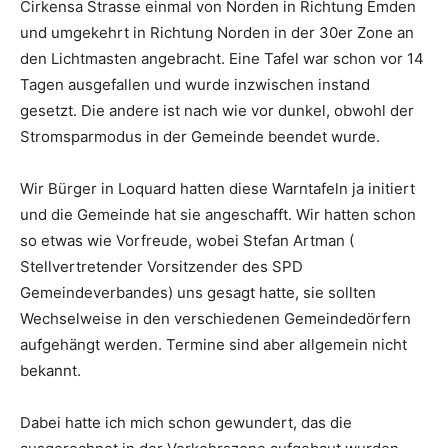
Cirkensa Strasse einmal von Norden in Richtung Emden
und umgekehrt in Richtung Norden in der 30er Zone an
den Lichtmasten angebracht. Eine Tafel war schon vor 14
Tagen ausgefallen und wurde inzwischen instand
gesetzt. Die andere ist nach wie vor dunkel, obwohl der
Stromsparmodus in der Gemeinde beendet wurde.
Wir Bürger in Loquard hatten diese Warntafeln ja initiert
und die Gemeinde hat sie angeschafft. Wir hatten schon
so etwas wie Vorfreude, wobei Stefan Artman (
Stellvertretender Vorsitzender des SPD
Gemeindeverbandes) uns gesagt hatte, sie sollten
Wechselweise in den verschiedenen Gemeindedörfern
aufgehängt werden. Termine sind aber allgemein nicht
bekannt.
Dabei hatte ich mich schon gewundert, das die