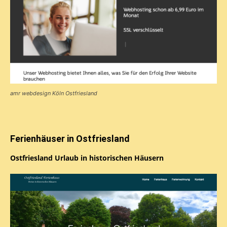
amr webdesign Köln Ostfriesland
Ferienhäuser in Ostfriesland
Ostfriesland Urlaub in historischen Häusern