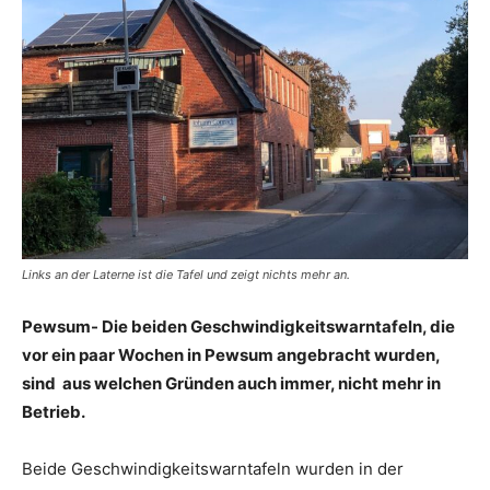
Links an der Laterne ist die Tafel und zeigt nichts mehr an.
Pewsum- Die beiden Geschwindigkeitswarntafeln, die
vor ein paar Wochen in Pewsum angebracht wurden,
sind aus welchen Gründen auch immer, nicht mehr in
Betrieb.
Beide Geschwindigkeitswarntafeln wurden in der