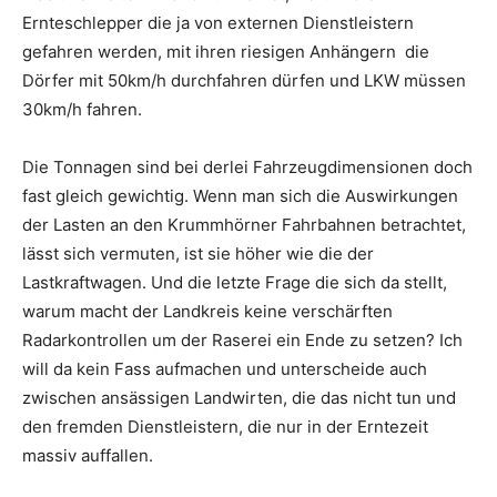
Ernteschlepper die ja von externen Dienstleistern
gefahren werden, mit ihren riesigen Anhängern die
Dörfer mit 50km/h durchfahren dürfen und LKW müssen
30km/h fahren.
Die Tonnagen sind bei derlei Fahrzeugdimensionen doch
fast gleich gewichtig. Wenn man sich die Auswirkungen
der Lasten an den Krummhörner Fahrbahnen betrachtet,
lässt sich vermuten, ist sie höher wie die der
Lastkraftwagen. Und die letzte Frage die sich da stellt,
warum macht der Landkreis keine verschärften
Radarkontrollen um der Raserei ein Ende zu setzen? Ich
will da kein Fass aufmachen und unterscheide auch
zwischen ansässigen Landwirten, die das nicht tun und
den fremden Dienstleistern, die nur in der Erntezeit
massiv auffallen.