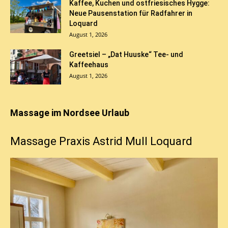
Kaffee, Kuchen und ostfriesisches Hygge:
Neue Pausenstation für Radfahrer in
Loquard
August 1, 2026
Greetsiel – „Dat Huuske“ Tee- und
Kaffeehaus
August 1, 2026
Massage im Nordsee Urlaub
Massage Praxis Astrid Mull Loquard