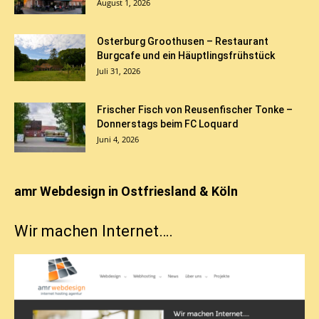
August 1, 2026
Osterburg Groothusen – Restaurant
Burgcafe und ein Häuptlingsfrühstück
Juli 31, 2026
Frischer Fisch von Reusenfischer Tonke –
Donnerstags beim FC Loquard
Juni 4, 2026
amr Webdesign in Ostfriesland & Köln
Wir machen Internet….