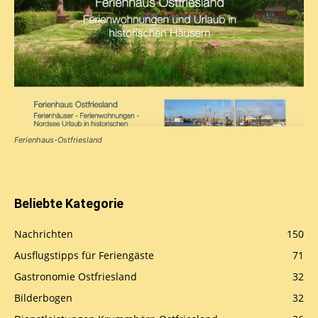
Ferienhaus-Ostfriesland
Beliebte Kategorie
Nachrichten
150
Ausflugstipps für Feriengäste
71
Gastronomie Ostfriesland
32
Bilderbogen
32