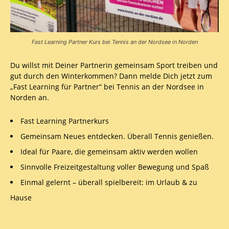
Fast Learning Partner Kurs bei Tennis an der Nordsee in Norden
Du willst mit Deiner Partnerin gemeinsam Sport treiben und
gut durch den Winterkommen? Dann melde Dich jetzt zum
„Fast Learning für Partner“ bei Tennis an der Nordsee in
Norden an.
Fast Learning Partnerkurs
Gemeinsam Neues entdecken. Überall Tennis genießen.
Ideal für Paare, die gemeinsam aktiv werden wollen
Sinnvolle Freizeitgestaltung voller Bewegung und Spaß
Einmal gelernt – überall spielbereit: im Urlaub & zu
Hause